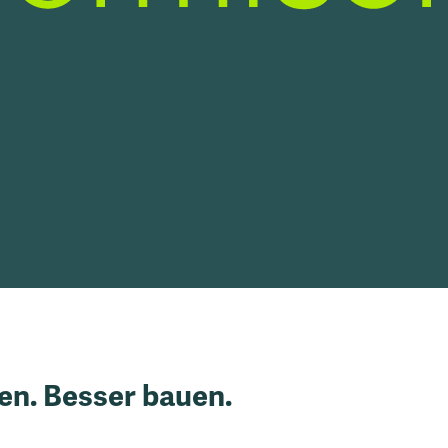
n. Besser bauen.