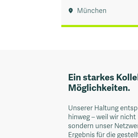
München
Ein starkes Kolle
Möglichkeiten.
Unserer Haltung entspr
hinweg – weil wir nicht
sondern unser Netzwer
Ergebnis für die geste