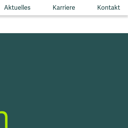
Aktuelles
Karriere
Kontakt