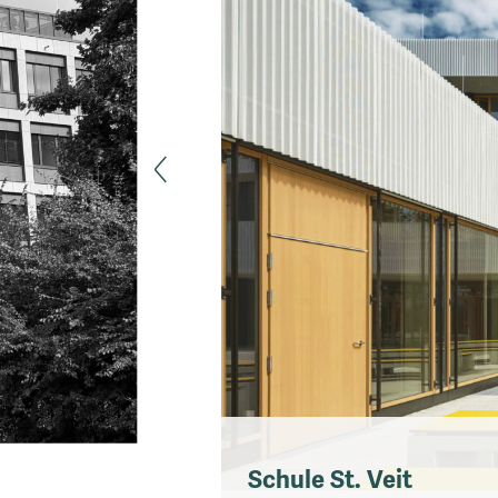
Schule St. Veit