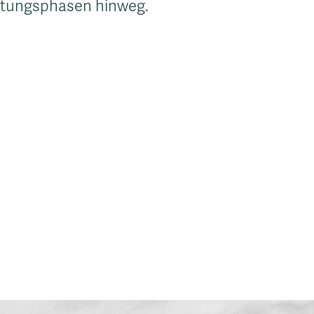
stungsphasen hinweg.