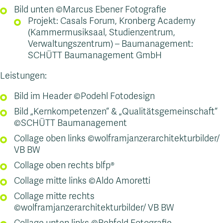
Bild unten ©Marcus Ebener Fotografie
Projekt: Casals Forum, Kronberg Academy
(Kammermusiksaal, Studienzentrum,
Verwaltungszentrum) – Baumanagement:
SCHÜTT Baumanagement GmbH
Leistungen:
Bild im Header ©Podehl Fotodesign
Bild „Kernkompetenzen“ & „Qualitätsgemeinschaft“
©SCHÜTT Baumanagement
Collage oben links ©wolframjanzerarchitekturbilder/
VB BW
Collage oben rechts blfp®
Collage mitte links ©Aldo Amoretti
Collage mitte rechts
©wolframjanzerarchitekturbilder/ VB BW