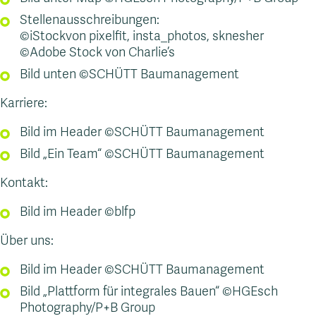
Stellenausschreibungen:
©iStockvon pixelfit, insta_photos, sknesher
©Adobe Stock von Charlie’s
Bild unten ©SCHÜTT Baumanagement
Karriere:
Bild im Header ©SCHÜTT Baumanagement
Bild „Ein Team“ ©SCHÜTT Baumanagement
Kontakt:
Bild im Header ©blfp
Über uns:
Bild im Header ©SCHÜTT Baumanagement
Bild „Plattform für integrales Bauen“ ©HGEsch
Photography/P+B Group