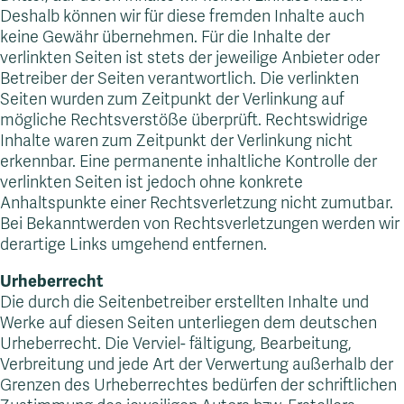
Deshalb können wir für diese fremden Inhalte auch
keine Gewähr übernehmen. Für die Inhalte der
verlinkten Seiten ist stets der jeweilige Anbieter oder
Betreiber der Seiten verantwortlich. Die verlinkten
Seiten wurden zum Zeitpunkt der Verlinkung auf
mögliche Rechtsverstöße überprüft. Rechtswidrige
Inhalte waren zum Zeitpunkt der Verlinkung nicht
erkennbar. Eine permanente inhaltliche Kontrolle der
verlinkten Seiten ist jedoch ohne konkrete
Anhaltspunkte einer Rechtsverletzung nicht zumutbar.
Bei Bekanntwerden von Rechtsverletzungen werden wir
derartige Links umgehend entfernen.
Urheberrecht
Die durch die Seitenbetreiber erstellten Inhalte und
Werke auf diesen Seiten unterliegen dem deutschen
Urheberrecht. Die Verviel- fältigung, Bearbeitung,
Verbreitung und jede Art der Verwertung außerhalb der
Grenzen des Urheberrechtes bedürfen der schriftlichen