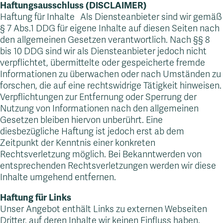
Haftungsausschluss (DISCLAIMER)
Haftung für Inhalte Als Diensteanbieter sind wir gemäß
§ 7 Abs.1 DDG für eigene Inhalte auf diesen Seiten nach
den allgemeinen Gesetzen verantwortlich. Nach §§ 8
bis 10 DDG sind wir als Diensteanbieter jedoch nicht
verpflichtet, übermittelte oder gespeicherte fremde
Informationen zu überwachen oder nach Umständen zu
forschen, die auf eine rechtswidrige Tätigkeit hinweisen.
Verpflichtungen zur Entfernung oder Sperrung der
Nutzung von Informationen nach den allgemeinen
Gesetzen bleiben hiervon unberührt. Eine
diesbezügliche Haftung ist jedoch erst ab dem
Zeitpunkt der Kenntnis einer konkreten
Rechtsverletzung möglich. Bei Bekanntwerden von
entsprechenden Rechtsverletzungen werden wir diese
Inhalte umgehend entfernen.
Haftung für Links
Unser Angebot enthält Links zu externen Webseiten
Dritter, auf deren Inhalte wir keinen Einfluss haben.