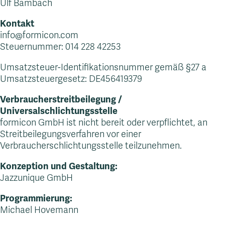
Ulf Bambach
Kontakt
Kontakt
info@formicon.com
Steuernummer: 014 228 42253
Umsatzsteuer-Identifikationsnummer gemäß §27 a
Umsatzsteuergesetz: DE456419379
Verbraucherstreitbeilegung /
Universalschlichtungsstelle
formicon GmbH ist nicht bereit oder verpflichtet, an
Streitbeilegungsverfahren vor einer
Verbraucherschlichtungsstelle teilzunehmen.
Konzeption und Gestaltung:
Jazzunique GmbH
Programmierung:
Michael Hovemann